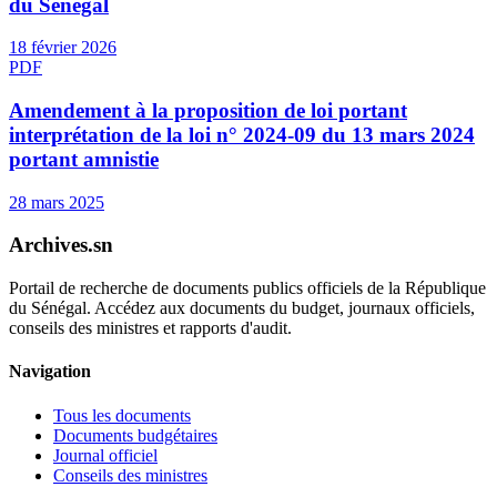
du Sénégal
18 février 2026
PDF
Amendement à la proposition de loi portant
interprétation de la loi n° 2024-09 du 13 mars 2024
portant amnistie
28 mars 2025
Archives.sn
Portail de recherche de documents publics officiels de la République
du Sénégal. Accédez aux documents du budget, journaux officiels,
conseils des ministres et rapports d'audit.
Navigation
Tous les documents
Documents budgétaires
Journal officiel
Conseils des ministres