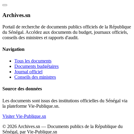
Archives.sn
Portail de recherche de documents publics officiels de la République
du Sénégal. Accédez aux documents du budget, journaux officiels,
conseils des ministres et rapports d'audit.
Navigation
Tous les documents
Documents budgétaires
Journal officiel
Conseils des ministres
Source des données
Les documents sont issus des institutions officielles du Sénégal via
la plateforme Vie-Publique.sn.
Visiter Vie-Publique.sn
© 2026 Archives.sn — Documents publics de la République du
Sénégal, par Vie-Publique.sn