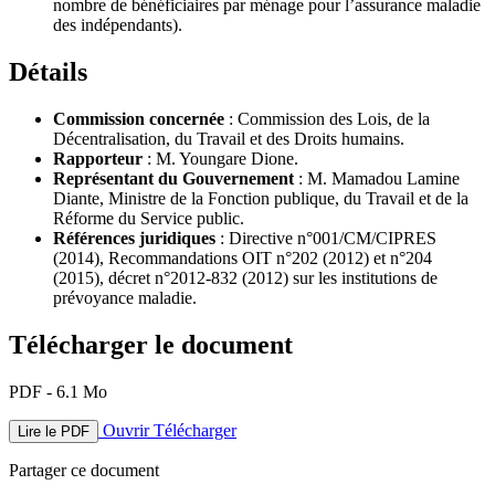
nombre de bénéficiaires par ménage pour l’assurance maladie
des indépendants).
Détails
Commission concernée
: Commission des Lois, de la
Décentralisation, du Travail et des Droits humains.
Rapporteur
: M. Youngare Dione.
Représentant du Gouvernement
: M. Mamadou Lamine
Diante, Ministre de la Fonction publique, du Travail et de la
Réforme du Service public.
Références juridiques
: Directive n°001/CM/CIPRES
(2014), Recommandations OIT n°202 (2012) et n°204
(2015), décret n°2012-832 (2012) sur les institutions de
prévoyance maladie.
Télécharger le document
PDF - 6.1 Mo
Ouvrir
Télécharger
Lire le PDF
Partager ce document