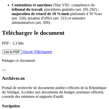
Contentieux et sanctions
(Titre VII) : compétence du
tribunal du travail
, procédures gratuites (art. 291-292) ;
majoration de retard de 10 %/mois
plafonnée à 50 %/an
(art. 320), taxation d'office (art. 321) et amendes
administratives (art. 309).
Télécharger le document
PDF - 3.3 Mo
Ouvrir
Télécharger
Lire le PDF
Partager ce document
Archives.sn
Portail de recherche de documents publics officiels de la République
du Sénégal. Accédez aux documents du budget, journaux officiels,
conseils des ministres et rapports d'audit.
Navigation