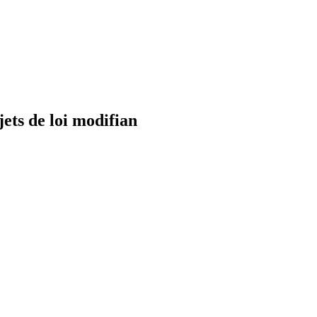
ts de loi modifian