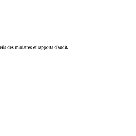
s des ministres et rapports d'audit.