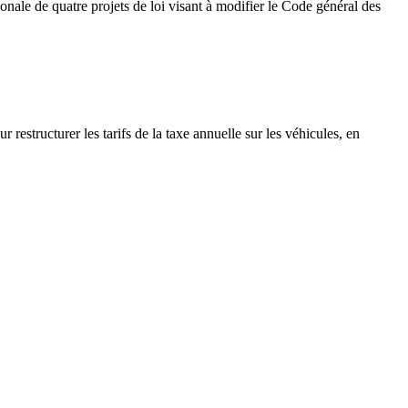
le de quatre projets de loi visant à modifier le Code général des
estructurer les tarifs de la taxe annuelle sur les véhicules, en