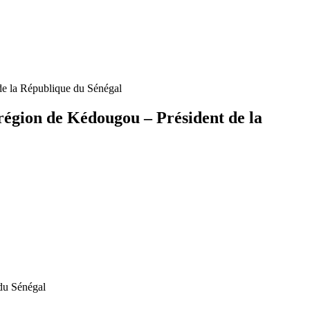
de la République du Sénégal
 région de Kédougou – Président de la