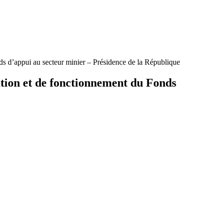
ds d’appui au secteur minier – Présidence de la République
ation et de fonctionnement du Fonds