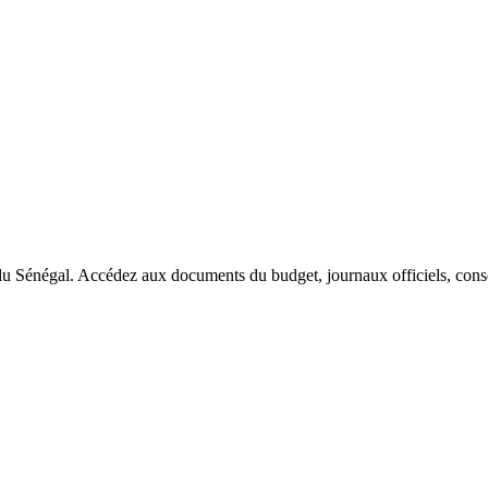
du Sénégal. Accédez aux documents du budget, journaux officiels, conseil