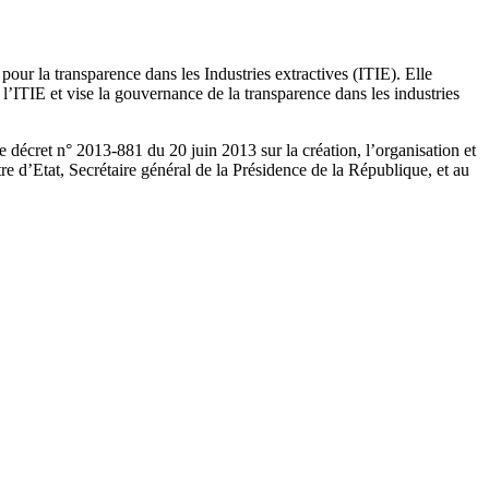
 la transparence dans les Industries extractives (ITIE). Elle
ITIE et vise la gouvernance de la transparence dans les industries
e décret n° 2013-881 du 20 juin 2013 sur la création, l’organisation et
e d’Etat, Secrétaire général de la Présidence de la République, et au