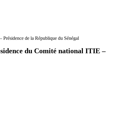
 – Présidence de la République du Sénégal
ésidence du Comité national ITIE –