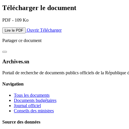
Télécharger le document
PDF - 109 Ko
Ouvrir
Télécharger
Lire le PDF
Partager ce document
Archives.sn
Portail de recherche de documents publics officiels de la République 
Navigation
Tous les documents
Documents budgétaires
Journal officiel
Conseils des ministres
Source des données