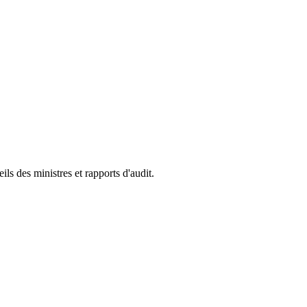
s des ministres et rapports d'audit.