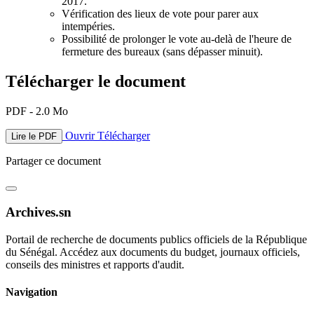
2017.
Vérification des lieux de vote pour parer aux
intempéries.
Possibilité de prolonger le vote au-delà de l'heure de
fermeture des bureaux (sans dépasser minuit).
Télécharger le document
PDF - 2.0 Mo
Ouvrir
Télécharger
Lire le PDF
Partager ce document
Archives.sn
Portail de recherche de documents publics officiels de la République
du Sénégal. Accédez aux documents du budget, journaux officiels,
conseils des ministres et rapports d'audit.
Navigation