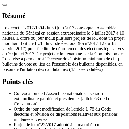
Résumé
Le décret n°2017-1394 du 30 juin 2017 convoque l'Assemblée
nationale du Sénégal en session extraordinaire le 5 juillet 2017 à 10
heures. L'ordre du jour inclut plusieurs projets de loi, dont un projet
modifiant l'article L.78 du Code électoral (loi n°2017-12 du 18
janvier 2017) pour faciliter le déroulement des élections législatives
du 30 juillet 2017. Ce projet de loi, examiné par la Commission des
Lois, vise à permettre à l'électeur de choisir un minimum de cinq
bulletins de vote au lieu de l'ensemble des bulletins disponibles, en
raison de l'inflation des candidatures (47 listes validées).
Points clés
Convocation de l'Assemblée nationale en session
extraordinaire par décret présidentiel (article 63 de la
Constitution).
Ordre du jour : modification de l'article L.78 du Code
électoral et révision de dispositions relatives aux pensions
militaires et civiles.
Projet de loi n°22/2017 adopté à la majorité par la