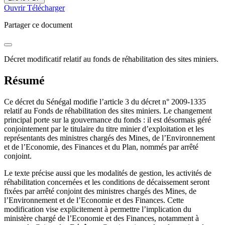
Ouvrir
Télécharger
Partager ce document
Décret modificatif relatif au fonds de réhabilitation des sites miniers.
Résumé
Ce décret du Sénégal modifie l’article 3 du décret n° 2009-1335
relatif au Fonds de réhabilitation des sites miniers. Le changement
principal porte sur la gouvernance du fonds : il est désormais géré
conjointement par le titulaire du titre minier d’exploitation et les
représentants des ministres chargés des Mines, de l’Environnement
et de l’Economie, des Finances et du Plan, nommés par arrêté
conjoint.
Le texte précise aussi que les modalités de gestion, les activités de
réhabilitation concernées et les conditions de décaissement seront
fixées par arrêté conjoint des ministres chargés des Mines, de
l’Environnement et de l’Economie et des Finances. Cette
modification vise explicitement à permettre l’implication du
ministère chargé de l’Economie et des Finances, notamment à