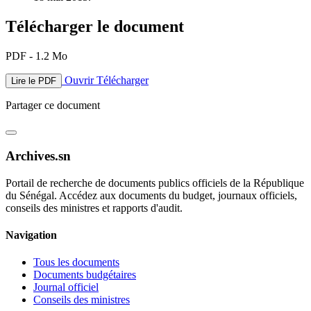
Télécharger le document
PDF - 1.2 Mo
Ouvrir
Télécharger
Lire le PDF
Partager ce document
Archives.sn
Portail de recherche de documents publics officiels de la République
du Sénégal. Accédez aux documents du budget, journaux officiels,
conseils des ministres et rapports d'audit.
Navigation
Tous les documents
Documents budgétaires
Journal officiel
Conseils des ministres