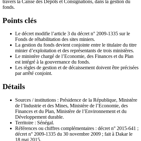
travers la Caisse des Dépôts et Consignations, dans la gestion du
fonds.
Points clés
Le décret modifie l’article 3 du décret n° 2009-1335 sur le
Fonds de réhabilitation des sites miniers.
La gestion du fonds devient conjointe entre le titulaire du titre
minier d’exploitation et des représentants de trois ministères.
Le ministère chargé de l’Economie, des Finances et du Plan
est intégré à la gouvernance du fonds.
Les règles de gestion et de décaissement doivent être précisées
par arrêté conjoint.
Détails
Sources / institutions : Présidence de la République, Ministère
de l’Industrie et des Mines, Ministère de l’Economie, des
Finances et du Plan, Ministère de l’Environnement et du
Développement durable.
Territoire : Sénégal.
Références ou chiffres complémentaires : décret n° 2015-641 ;
décret n° 2009-1335 du 30 novembre 2009 ; fait à Dakar le
18 mai 2015.