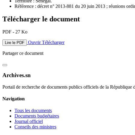
Territoire : Sénégal.
Référence : décret n° 2013-881 du 20 juin 2013 ; réunions ordina
Télécharger le document
PDF - 27 Ko
Ouvrir
Télécharger
Lire le PDF
Partager ce document
Archives.sn
Portail de recherche de documents publics officiels de la République 
Navigation
Tous les documents
Documents budgétaires
Journal officiel
Conseils des ministres