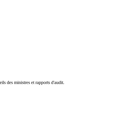
s des ministres et rapports d'audit.