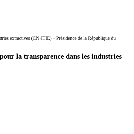
ustries extractives (CN-ITIE) – Présidence de la République du
pour la transparence dans les industries