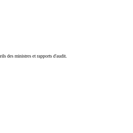
s des ministres et rapports d'audit.