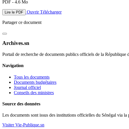
PDF - 4.6 Mo
Ouvrir
Télécharger
Lire le PDF
Partager ce document
Archives.sn
Portail de recherche de documents publics officiels de la République 
Navigation
Tous les documents
Documents budgétaires
Journal officiel
Conseils des ministres
Source des données
Les documents sont issus des institutions officielles du Sénégal via la
Visiter Vie-Publique.sn