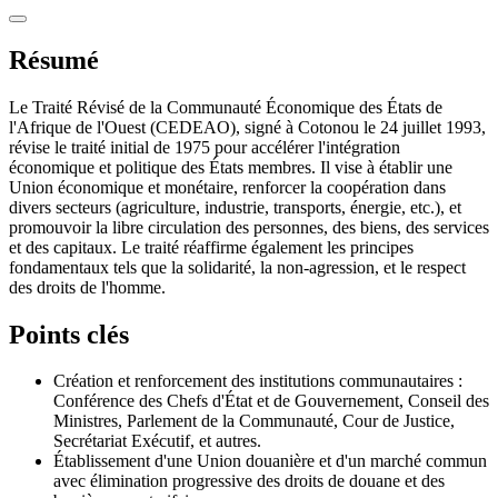
Résumé
Le Traité Révisé de la Communauté Économique des États de
l'Afrique de l'Ouest (CEDEAO), signé à Cotonou le 24 juillet 1993,
révise le traité initial de 1975 pour accélérer l'intégration
économique et politique des États membres. Il vise à établir une
Union économique et monétaire, renforcer la coopération dans
divers secteurs (agriculture, industrie, transports, énergie, etc.), et
promouvoir la libre circulation des personnes, des biens, des services
et des capitaux. Le traité réaffirme également les principes
fondamentaux tels que la solidarité, la non-agression, et le respect
des droits de l'homme.
Points clés
Création et renforcement des institutions communautaires :
Conférence des Chefs d'État et de Gouvernement, Conseil des
Ministres, Parlement de la Communauté, Cour de Justice,
Secrétariat Exécutif, et autres.
Établissement d'une Union douanière et d'un marché commun
avec élimination progressive des droits de douane et des