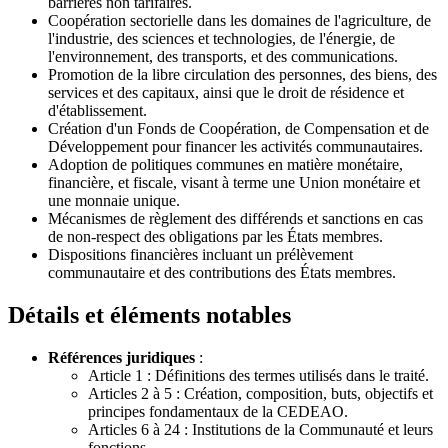
barrières non tarifaires.
Coopération sectorielle dans les domaines de l'agriculture, de
l'industrie, des sciences et technologies, de l'énergie, de
l'environnement, des transports, et des communications.
Promotion de la libre circulation des personnes, des biens, des
services et des capitaux, ainsi que le droit de résidence et
d'établissement.
Création d'un Fonds de Coopération, de Compensation et de
Développement pour financer les activités communautaires.
Adoption de politiques communes en matière monétaire,
financière, et fiscale, visant à terme une Union monétaire et
une monnaie unique.
Mécanismes de règlement des différends et sanctions en cas
de non-respect des obligations par les États membres.
Dispositions financières incluant un prélèvement
communautaire et des contributions des États membres.
Détails et éléments notables
Références juridiques
:
Article 1 : Définitions des termes utilisés dans le traité.
Articles 2 à 5 : Création, composition, buts, objectifs et
principes fondamentaux de la CEDEAO.
Articles 6 à 24 : Institutions de la Communauté et leurs
fonctions.