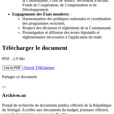
la Communauté, Cour de Justice, Secrétariat Exécutif,
Fonds de Coopération, de Compensation et de
Développement.
Engagements des États membres
:
Harmonisation des politiques nationales et coordination
des programmes sectoriels.
Respect des décisions et règlements de la Communauté.
Promulgation et diffusion des textes législatifs et
réglementaires nécessaires à l'application du traité.
Télécharger le document
PDF - 2.9 Mo
Ouvrir
Télécharger
Lire le PDF
Partager ce document
Archives.sn
Portail de recherche de documents publics officiels de la République
du Sénégal. Accédez aux documents du budget, journaux officiels,