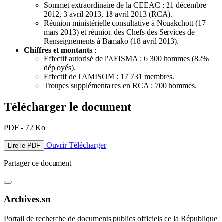
Sommet extraordinaire de la CEEAC : 21 décembre
2012, 3 avril 2013, 18 avril 2013 (RCA).
Réunion ministérielle consultative à Nouakchott (17
mars 2013) et réunion des Chefs des Services de
Renseignements à Bamako (18 avril 2013).
Chiffres et montants
:
Effectif autorisé de l'AFISMA : 6 300 hommes (82%
déployés).
Effectif de l'AMISOM : 17 731 membres.
Troupes supplémentaires en RCA : 700 hommes.
Télécharger le document
PDF - 72 Ko
Ouvrir
Télécharger
Lire le PDF
Partager ce document
Archives.sn
Portail de recherche de documents publics officiels de la République