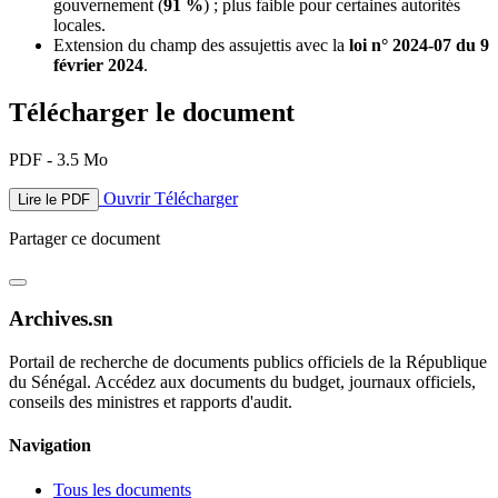
gouvernement (
91 %
) ; plus faible pour certaines autorités
locales.
Extension du champ des assujettis avec la
loi n° 2024-07 du 9
février 2024
.
Télécharger le document
PDF - 3.5 Mo
Ouvrir
Télécharger
Lire le PDF
Partager ce document
Archives.sn
Portail de recherche de documents publics officiels de la République
du Sénégal. Accédez aux documents du budget, journaux officiels,
conseils des ministres et rapports d'audit.
Navigation
Tous les documents