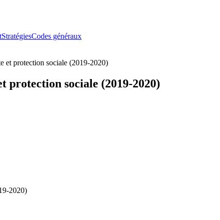
t
Stratégies
Codes généraux
 et protection sociale (2019-2020)
 protection sociale (2019-2020)