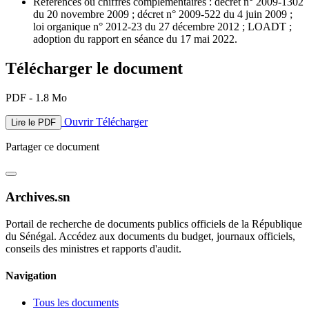
Références ou chiffres complémentaires : décret n° 2009-1302
du 20 novembre 2009 ; décret n° 2009-522 du 4 juin 2009 ;
loi organique n° 2012-23 du 27 décembre 2012 ; LOADT ;
adoption du rapport en séance du 17 mai 2022.
Télécharger le document
PDF - 1.8 Mo
Ouvrir
Télécharger
Lire le PDF
Partager ce document
Archives.sn
Portail de recherche de documents publics officiels de la République
du Sénégal. Accédez aux documents du budget, journaux officiels,
conseils des ministres et rapports d'audit.
Navigation
Tous les documents