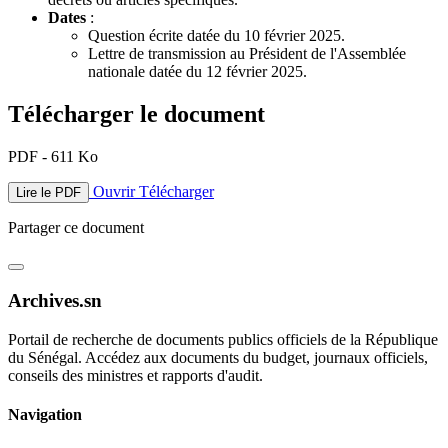
Dates
:
Question écrite datée du 10 février 2025.
Lettre de transmission au Président de l'Assemblée
nationale datée du 12 février 2025.
Télécharger le document
PDF - 611 Ko
Ouvrir
Télécharger
Lire le PDF
Partager ce document
Archives.sn
Portail de recherche de documents publics officiels de la République
du Sénégal. Accédez aux documents du budget, journaux officiels,
conseils des ministres et rapports d'audit.
Navigation