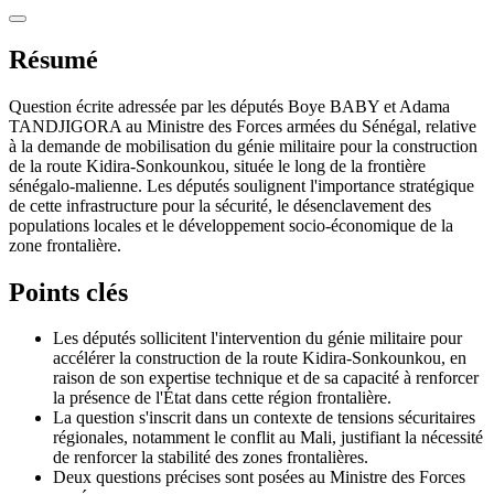
Résumé
Question écrite adressée par les députés Boye BABY et Adama
TANDJIGORA au Ministre des Forces armées du Sénégal, relative
à la demande de mobilisation du génie militaire pour la construction
de la route Kidira-Sonkounkou, située le long de la frontière
sénégalo-malienne. Les députés soulignent l'importance stratégique
de cette infrastructure pour la sécurité, le désenclavement des
populations locales et le développement socio-économique de la
zone frontalière.
Points clés
Les députés sollicitent l'intervention du génie militaire pour
accélérer la construction de la route Kidira-Sonkounkou, en
raison de son expertise technique et de sa capacité à renforcer
la présence de l'État dans cette région frontalière.
La question s'inscrit dans un contexte de tensions sécuritaires
régionales, notamment le conflit au Mali, justifiant la nécessité
de renforcer la stabilité des zones frontalières.
Deux questions précises sont posées au Ministre des Forces