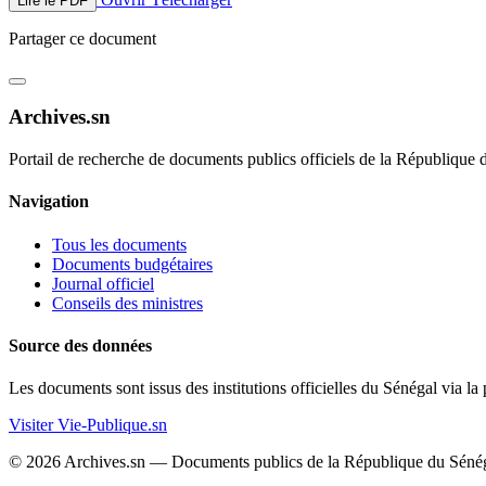
Lire le PDF
Partager ce document
Archives.sn
Portail de recherche de documents publics officiels de la République 
Navigation
Tous les documents
Documents budgétaires
Journal officiel
Conseils des ministres
Source des données
Les documents sont issus des institutions officielles du Sénégal via la
Visiter Vie-Publique.sn
© 2026 Archives.sn — Documents publics de la République du Sénég