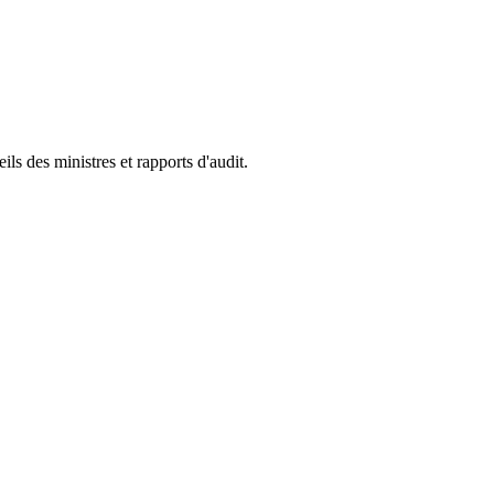
s des ministres et rapports d'audit.