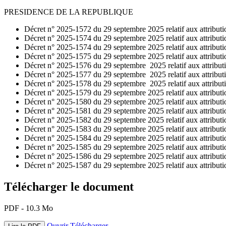
PRESIDENCE DE LA REPUBLIQUE
Décret n° 2025-1572 du 29 septembre 2025 relatif aux attributions
Décret n° 2025-1574 du 29 septembre 2025 relatif aux attribution
Décret n° 2025-1574 du 29 septembre 2025 relatif aux attributio
Décret n° 2025-1575 du 29 septembre 2025 relatif aux attribution
Décret n° 2025-1576 du 29 septembre 2025 relatif aux attributi
Décret n° 2025-1577 du 29 septembre 2025 relatif aux attribut
Décret n° 2025-1578 du 29 septembre 2025 relatif aux attributi
Décret n° 2025-1579 du 29 septembre 2025 relatif aux attributio
Décret n° 2025-1580 du 29 septembre 2025 relatif aux attribution
Décret n° 2025-1581 du 29 septembre 2025 relatif aux attributio
Décret n° 2025-1582 du 29 septembre 2025 relatif aux attribution
Décret n° 2025-1583 du 29 septembre 2025 relatif aux attributio
Décret n° 2025-1584 du 29 septembre 2025 relatif aux attributi
Décret n° 2025-1585 du 29 septembre 2025 relatif aux attributi
Décret n° 2025-1586 du 29 septembre 2025 relatif aux attributio
Décret n° 2025-1587 du 29 septembre 2025 relatif aux attribution
Télécharger le document
PDF - 10.3 Mo
Ouvrir
Télécharger