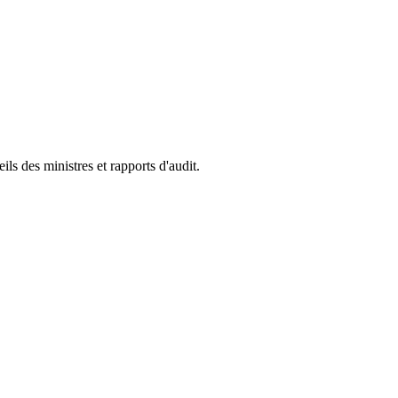
s des ministres et rapports d'audit.