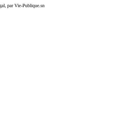
al, par Vie-Publique.sn