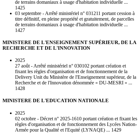
de terrains domaniaux à usage d'habitation individuelle ...
1425
03 septembre - Arrêté ministériel n° 031211 portant cession à
titre définitif, en pleine propriété et gratuitement, de parcelles
de terrains domaniaux à usage d'habitation individuelle ...
1427
MINISTERE DE L'ENSEIGNEMENT SUPÉRIEUR, DE LA
RECHERCHE ET DE L'INNOVATION
2025
27 août - Arrêté ministériel n° 030102 portant création et
fixant les règles d'organisation et de fonctionnement de la
Delivery Unit du Ministère de l'Enseignement supérieur, de la
Recherche et de l'Innovation dénommée « DU-MESRI » ...
1428
MINISTERE DE L'EDUCATION NATIONALE
2025
02 octobre - Décret n° 2025-1610 portant création et fixant les
règles d'organisation et de fonctionnement des Lycées Nation-
Armée pour la Qualité et l'Equité (LYNAQE) ... 1429