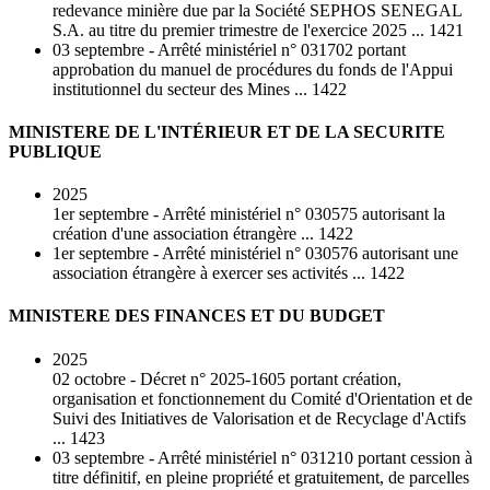
redevance minière due par la Société SEPHOS SENEGAL
S.A. au titre du premier trimestre de l'exercice 2025 ... 1421
03 septembre - Arrêté ministériel n° 031702 portant
approbation du manuel de procédures du fonds de l'Appui
institutionnel du secteur des Mines ... 1422
MINISTERE DE L'INTÉRIEUR ET DE LA SECURITE
PUBLIQUE
2025
1er septembre - Arrêté ministériel n° 030575 autorisant la
création d'une association étrangère ... 1422
1er septembre - Arrêté ministériel n° 030576 autorisant une
association étrangère à exercer ses activités ... 1422
MINISTERE DES FINANCES ET DU BUDGET
2025
02 octobre - Décret n° 2025-1605 portant création,
organisation et fonctionnement du Comité d'Orientation et de
Suivi des Initiatives de Valorisation et de Recyclage d'Actifs
... 1423
03 septembre - Arrêté ministériel n° 031210 portant cession à
titre définitif, en pleine propriété et gratuitement, de parcelles