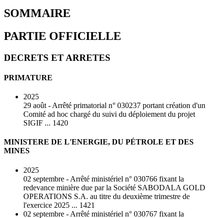
SOMMAIRE
PARTIE OFFICIELLE
DECRETS ET ARRETES
PRIMATURE
2025
29 août - Arrêté primatorial n° 030237 portant création d'un
Comité ad hoc chargé du suivi du déploiement du projet
SIGIF ... 1420
MINISTERE DE L'ENERGIE, DU PÉTROLE ET DES
MINES
2025
02 septembre - Arrêté ministériel n° 030766 fixant la
redevance minière due par la Société SABODALA GOLD
OPERATIONS S.A. au titre du deuxième trimestre de
l'exercice 2025 ... 1421
02 septembre - Arrêté ministériel n° 030767 fixant la