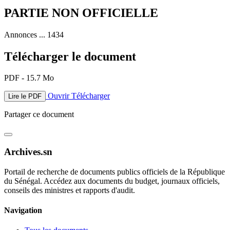
PARTIE NON OFFICIELLE
Annonces ... 1434
Télécharger le document
PDF - 15.7 Mo
Ouvrir
Télécharger
Lire le PDF
Partager ce document
Archives.sn
Portail de recherche de documents publics officiels de la République
du Sénégal. Accédez aux documents du budget, journaux officiels,
conseils des ministres et rapports d'audit.
Navigation