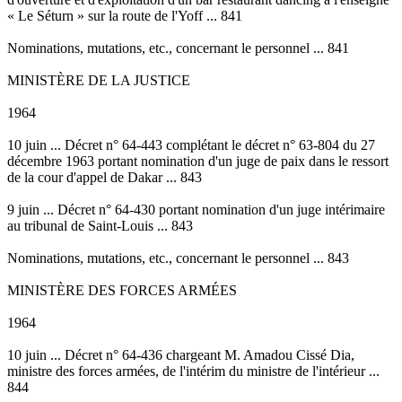
« Le Séturn » sur la route de l'Yoff ... 841
Nominations, mutations, etc., concernant le personnel ... 841
MINISTÈRE DE LA JUSTICE
1964
10 juin ... Décret n° 64-443 complétant le décret n° 63-804 du 27
décembre 1963 portant nomination d'un juge de paix dans le ressort
de la cour d'appel de Dakar ... 843
9 juin ... Décret n° 64-430 portant nomination d'un juge intérimaire
au tribunal de Saint-Louis ... 843
Nominations, mutations, etc., concernant le personnel ... 843
MINISTÈRE DES FORCES ARMÉES
1964
10 juin ... Décret n° 64-436 chargeant M. Amadou Cissé Dia,
ministre des forces armées, de l'intérim du ministre de l'intérieur ...
844