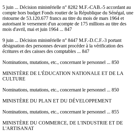
5 juin ... Décision ministérielle n° 8282 M.F.-CAB.-5 accordant au
compte hors budget Fonds routier de la République du Sénégal, une
ristourne de 53.120.677 francs au titre du mois de mars 1964 et
autorisant le versement d'un acompte de 175 millions au titre des
mois d'avril, mai et juin 1964 ... 847
9 juin ... Décision ministérielle n° 8447 M.F.-D.C.F.-3 portant
désignation des personnes devant procéder à la vérification des
écritures et des caisses des comptables ... 847
Nominations, mutations, etc., concernant le personnel ... 850
MINISTÈRE DE L'ÉDUCATION NATIONALE ET DE LA
CULTURE
Nominations, mutations, etc., concernant le personnel ... 850
MINISTÈRE DU PLAN ET DU DÉVELOPPEMENT
Nominations, mutations, etc., concernant le personnel ... 855
MINISTÈRE DU COMMERCE, DE L'INDUSTRIE ET DE
L'ARTISANAT