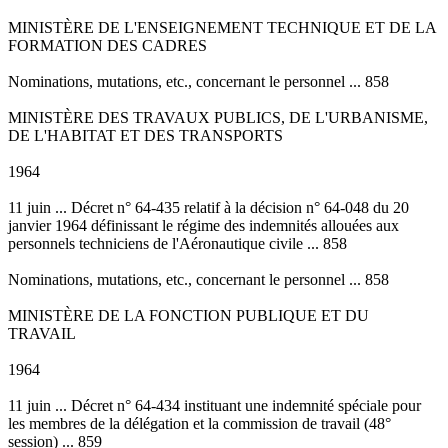
MINISTÈRE DE L'ENSEIGNEMENT TECHNIQUE ET DE LA
FORMATION DES CADRES
Nominations, mutations, etc., concernant le personnel ... 858
MINISTÈRE DES TRAVAUX PUBLICS, DE L'URBANISME,
DE L'HABITAT ET DES TRANSPORTS
1964
11 juin ... Décret n° 64-435 relatif à la décision n° 64-048 du 20
janvier 1964 définissant le régime des indemnités allouées aux
personnels techniciens de l'Aéronautique civile ... 858
Nominations, mutations, etc., concernant le personnel ... 858
MINISTÈRE DE LA FONCTION PUBLIQUE ET DU
TRAVAIL
1964
11 juin ... Décret n° 64-434 instituant une indemnité spéciale pour
les membres de la délégation et la commission de travail (48°
session) ... 859