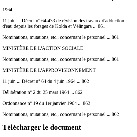
1964
11 juin ... Décret n° 64-433 de révision des travaux d'adduction
d'eau depuis les forages de Kolda et Vélingara ... 861
Nominations, mutations, etc., concernant le personnel ... 861
MINISTÈRE DE L'ACTION SOCIALE
Nominations, mutations, etc., concernant le personnel ... 861
MINISTÈRE DE L'APPROVISIONNEMENT
11 juin ... Décret n° 64 du 4 juin 1964 ... 862
Délibération n° 2 du 25 mars 1964 ... 862
Ordonnance n° 19 du 1er janvier 1964 ... 862
Nominations, mutations, etc., concernant le personnel ... 862
Télécharger le document