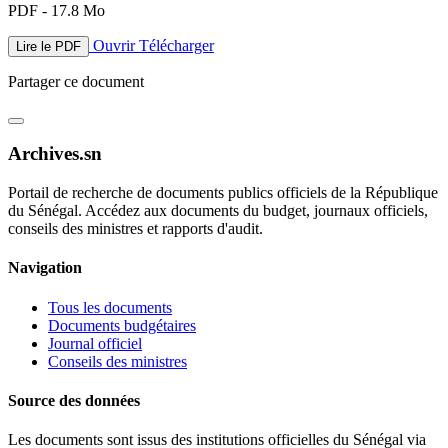
PDF - 17.8 Mo
Ouvrir
Télécharger
Lire le PDF
Partager ce document
Archives.sn
Portail de recherche de documents publics officiels de la République
du Sénégal. Accédez aux documents du budget, journaux officiels,
conseils des ministres et rapports d'audit.
Navigation
Tous les documents
Documents budgétaires
Journal officiel
Conseils des ministres
Source des données
Les documents sont issus des institutions officielles du Sénégal via