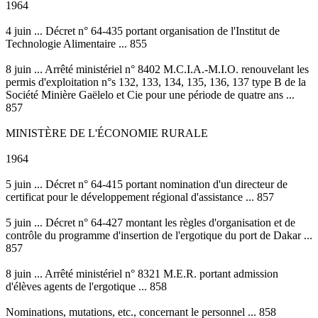
1964
4 juin ... Décret n° 64-435 portant organisation de l'Institut de
Technologie Alimentaire ... 855
8 juin ... Arrêté ministériel n° 8402 M.C.I.A.-M.I.O. renouvelant les
permis d'exploitation n°s 132, 133, 134, 135, 136, 137 type B de la
Société Minière Gaëlelo et Cie pour une période de quatre ans ...
857
MINISTÈRE DE L'ÉCONOMIE RURALE
1964
5 juin ... Décret n° 64-415 portant nomination d'un directeur de
certificat pour le développement régional d'assistance ... 857
5 juin ... Décret n° 64-427 montant les règles d'organisation et de
contrôle du programme d'insertion de l'ergotique du port de Dakar ...
857
8 juin ... Arrêté ministériel n° 8321 M.E.R. portant admission
d'élèves agents de l'ergotique ... 858
Nominations, mutations, etc., concernant le personnel ... 858