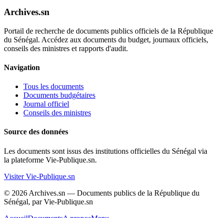
Archives.sn
Portail de recherche de documents publics officiels de la République
du Sénégal. Accédez aux documents du budget, journaux officiels,
conseils des ministres et rapports d'audit.
Navigation
Tous les documents
Documents budgétaires
Journal officiel
Conseils des ministres
Source des données
Les documents sont issus des institutions officielles du Sénégal via
la plateforme Vie-Publique.sn.
Visiter Vie-Publique.sn
© 2026 Archives.sn — Documents publics de la République du
Sénégal, par Vie-Publique.sn