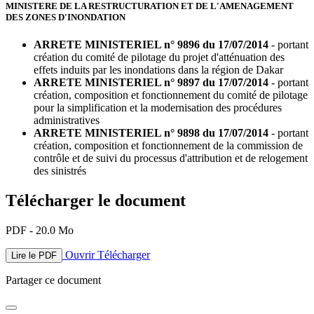
MINISTERE DE LA RESTRUCTURATION ET DE L'AMENAGEMENT
DES ZONES D'INONDATION
ARRETE MINISTERIEL n° 9896 du 17/07/2014
- portant
création du comité de pilotage du projet d'atténuation des
effets induits par les inondations dans la région de Dakar
ARRETE MINISTERIEL n° 9897 du 17/07/2014
- portant
création, composition et fonctionnement du comité de pilotage
pour la simplification et la modernisation des procédures
administratives
ARRETE MINISTERIEL n° 9898 du 17/07/2014
- portant
création, composition et fonctionnement de la commission de
contrôle et de suivi du processus d'attribution et de relogement
des sinistrés
Télécharger le document
PDF - 20.0 Mo
Ouvrir
Télécharger
Lire le PDF
Partager ce document