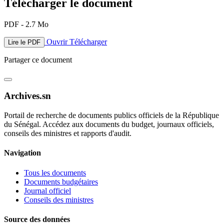
Télécharger le document
PDF - 2.7 Mo
Ouvrir
Télécharger
Lire le PDF
Partager ce document
Archives.sn
Portail de recherche de documents publics officiels de la République
du Sénégal. Accédez aux documents du budget, journaux officiels,
conseils des ministres et rapports d'audit.
Navigation
Tous les documents
Documents budgétaires
Journal officiel
Conseils des ministres
Source des données