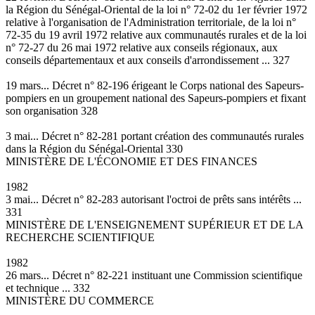
la Région du Sénégal-Oriental de la loi n° 72-02 du 1er février 1972
relative à l'organisation de l'Administration territoriale, de la loi n°
72-35 du 19 avril 1972 relative aux communautés rurales et de la loi
n° 72-27 du 26 mai 1972 relative aux conseils régionaux, aux
conseils départementaux et aux conseils d'arrondissement ... 327
19 mars... Décret n° 82-196 érigeant le Corps national des Sapeurs-
pompiers en un groupement national des Sapeurs-pompiers et fixant
son organisation 328
3 mai... Décret n° 82-281 portant création des communautés rurales
dans la Région du Sénégal-Oriental 330
MINISTÈRE DE L'ÉCONOMIE ET DES FINANCES
1982
3 mai... Décret n° 82-283 autorisant l'octroi de prêts sans intérêts ...
331
MINISTÈRE DE L'ENSEIGNEMENT SUPÉRIEUR ET DE LA
RECHERCHE SCIENTIFIQUE
1982
26 mars... Décret n° 82-221 instituant une Commission scientifique
et technique ... 332
MINISTÈRE DU COMMERCE