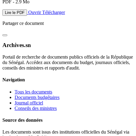
PDF - 2.9 Mo
Ouvrir
Télécharger
Lire le PDF
Partager ce document
Archives.sn
Portail de recherche de documents publics officiels de la République
du Sénégal. Accédez aux documents du budget, journaux officiels,
conseils des ministres et rapports d'audit.
Navigation
Tous les documents
Documents budgétaires
Journal officiel
Conseils des ministres
Source des données
Les documents sont issus des institutions officielles du Sénégal via