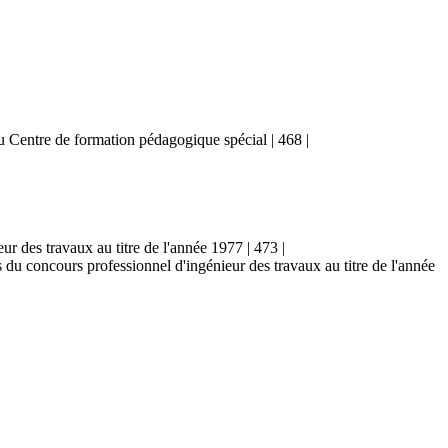
u Centre de formation pédagogique spécial | 468 |
ur des travaux au titre de l'année 1977 | 473 |
du concours professionnel d'ingénieur des travaux au titre de l'année