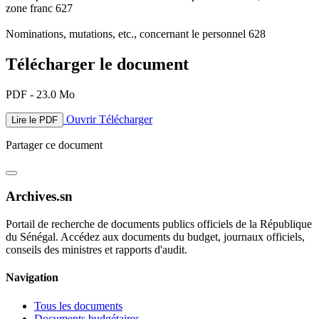
zone franc 627
Nominations, mutations, etc., concernant le personnel 628
Télécharger le document
PDF - 23.0 Mo
Ouvrir
Télécharger
Lire le PDF
Partager ce document
Archives.sn
Portail de recherche de documents publics officiels de la République
du Sénégal. Accédez aux documents du budget, journaux officiels,
conseils des ministres et rapports d'audit.
Navigation
Tous les documents
Documents budgétaires