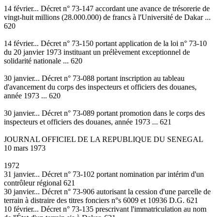
14 février... Décret n° 73-147 accordant une avance de trésorerie de
vingt-huit millions (28.000.000) de francs à l'Université de Dakar ...
620
14 février... Décret n° 73-150 portant application de la loi n° 73-10
du 20 janvier 1973 instituant un prélèvement exceptionnel de
solidarité nationale ... 620
30 janvier... Décret n° 73-088 portant inscription au tableau
d'avancement du corps des inspecteurs et officiers des douanes,
année 1973 ... 620
30 janvier... Décret n° 73-089 portant promotion dans le corps des
inspecteurs et officiers des douanes, année 1973 ... 621
JOURNAL OFFICIEL DE LA REPUBLIQUE DU SENEGAL
10 mars 1973
1972
31 janvier... Décret n° 73-102 portant nomination par intérim d'un
contrôleur régional 621
30 janvier... Décret n° 73-906 autorisant la cession d'une parcelle de
terrain à distraire des titres fonciers n°s 6009 et 10936 D.G. 621
10 février... Décret n° 73-135 prescrivant l'immatriculation au nom