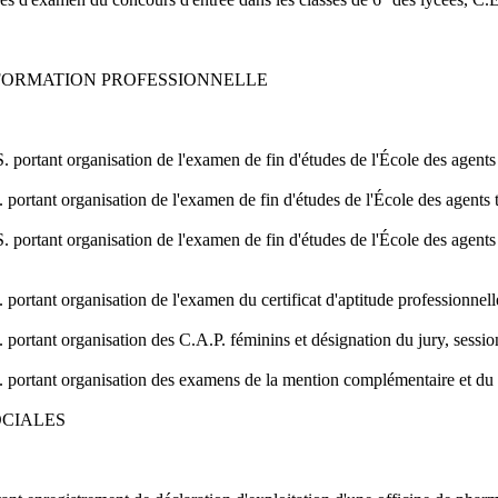
 FORMATION PROFESSIONNELLE
 portant organisation de l'examen de fin d'études de l'École des agents 
portant organisation de l'examen de fin d'études de l'École des agents 
 portant organisation de l'examen de fin d'études de l'École des agents
ortant organisation de l'examen du certificat d'aptitude professionnelle 
portant organisation des C.A.P. féminins et désignation du jury, sessio
portant organisation des examens de la mention complémentaire et du cert
OCIALES