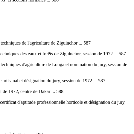
techniques de l'agriculture de Ziguinchor ... 587
techniques des eaux et forêts de Ziguinchor, session de 1972 ... 587
 techniques d'agriculture de Louga et nomination du jury, session de
artisanal et désignation du jury, session de 1972 ... 587
n de 1972, centre de Dakar ... 588
ificat d'aptitude professionnelle horticole et désignation du jury,