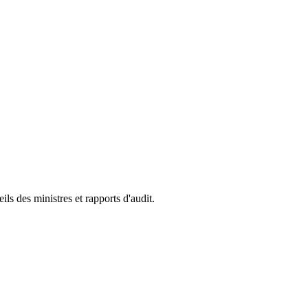
s des ministres et rapports d'audit.