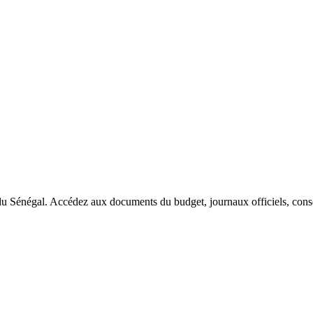
du Sénégal. Accédez aux documents du budget, journaux officiels, conseil