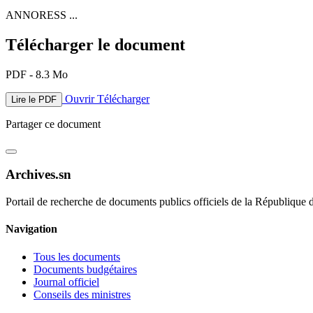
ANNORESS ...
Télécharger le document
PDF - 8.3 Mo
Ouvrir
Télécharger
Lire le PDF
Partager ce document
Archives.sn
Portail de recherche de documents publics officiels de la République 
Navigation
Tous les documents
Documents budgétaires
Journal officiel
Conseils des ministres