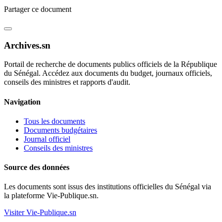
Partager ce document
Archives.sn
Portail de recherche de documents publics officiels de la République
du Sénégal. Accédez aux documents du budget, journaux officiels,
conseils des ministres et rapports d'audit.
Navigation
Tous les documents
Documents budgétaires
Journal officiel
Conseils des ministres
Source des données
Les documents sont issus des institutions officielles du Sénégal via
la plateforme Vie-Publique.sn.
Visiter Vie-Publique.sn