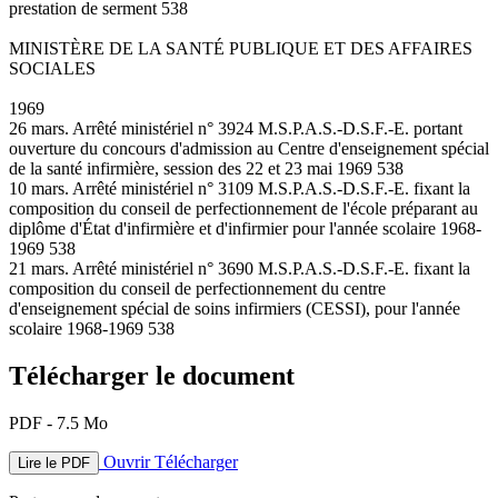
prestation de serment 538
MINISTÈRE DE LA SANTÉ PUBLIQUE ET DES AFFAIRES
SOCIALES
1969
26 mars. Arrêté ministériel n° 3924 M.S.P.A.S.-D.S.F.-E. portant
ouverture du concours d'admission au Centre d'enseignement spécial
de la santé infirmière, session des 22 et 23 mai 1969 538
10 mars. Arrêté ministériel n° 3109 M.S.P.A.S.-D.S.F.-E. fixant la
composition du conseil de perfectionnement de l'école préparant au
diplôme d'État d'infirmière et d'infirmier pour l'année scolaire 1968-
1969 538
21 mars. Arrêté ministériel n° 3690 M.S.P.A.S.-D.S.F.-E. fixant la
composition du conseil de perfectionnement du centre
d'enseignement spécial de soins infirmiers (CESSI), pour l'année
scolaire 1968-1969 538
Télécharger le document
PDF - 7.5 Mo
Ouvrir
Télécharger
Lire le PDF