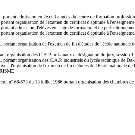
 portant admission en 2e et 3 années du centre de formation profession
portant organisation de l'examen du certificat d'aptitude à l'enseigneme
. portant admission d'élèves en stage de formation et de perfectionnem
portant organisation de l'examen du certificat d'aptitude à l'enseignem
 portant organisation de l'examen de fin d'études de l'école nationale d
ant organisation des C.A.P. artisanaux et désignation du jury, session 
. portant organisation des C.A.P. industriels du lycée technique de Dak
tive à l'organisation de l'examen de fin d'études de l'École nationale 
URISME
ret n° 66-573 du 13 juillet 1966 portant organisation des chambres de 