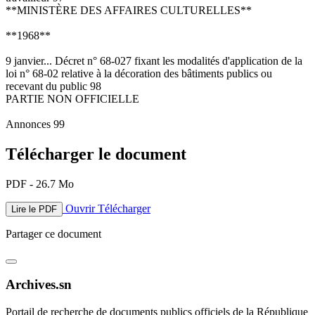
**MINISTÈRE DES AFFAIRES CULTURELLES**
**1968**
9 janvier... Décret n° 68-027 fixant les modalités d'application de la
loi n° 68-02 relative à la décoration des bâtiments publics ou
recevant du public 98
PARTIE NON OFFICIELLE
Annonces 99
Télécharger le document
PDF - 26.7 Mo
Ouvrir
Télécharger
Lire le PDF
Partager ce document
Archives.sn
Portail de recherche de documents publics officiels de la République