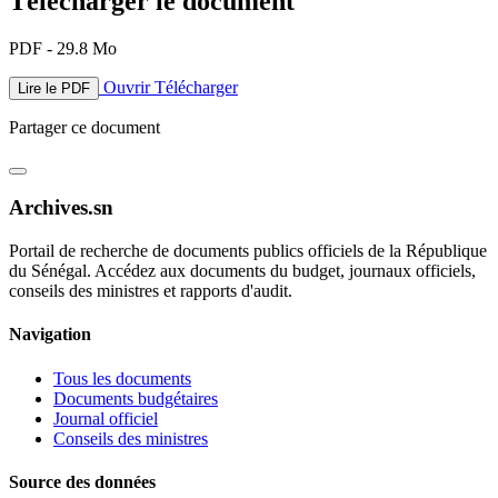
Télécharger le document
PDF - 29.8 Mo
Ouvrir
Télécharger
Lire le PDF
Partager ce document
Archives.sn
Portail de recherche de documents publics officiels de la République
du Sénégal. Accédez aux documents du budget, journaux officiels,
conseils des ministres et rapports d'audit.
Navigation
Tous les documents
Documents budgétaires
Journal officiel
Conseils des ministres
Source des données