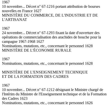
1967
10 novembre... Décret n° 67-1216 portant attribution de bourses
nouvelles en France 1627
MINISTÈRE DU COMMERCE, DE L'INDUSTRIE ET DE
L'ARTISANAT
1967
24 novembre... Décret n° 67-1293 fixant la date d'ouverture des
opérations de commercialisation des arachides de bouche pour la
campagne 1967-1968 1627
Nominations, mutations, etc., concernant le personnel 1628
MINISTÈRE DE L'ÉCONOMIE RURALE
1967
Nominations, mutations, etc., concernant le personnel 1628
MINISTÈRE DE L'ENSEIGNEMENT TECHNIQUE
ET DE LA FORMATION DES CADRES
1967
10 novembre... Décret n° 67-1212 désignant le Ministre chargé de
l'Intérim du Ministre de l'Enseignement technique et de la Formation
des Cadres 1623
Nominations, mutations, etc., concernant le personnel 1626