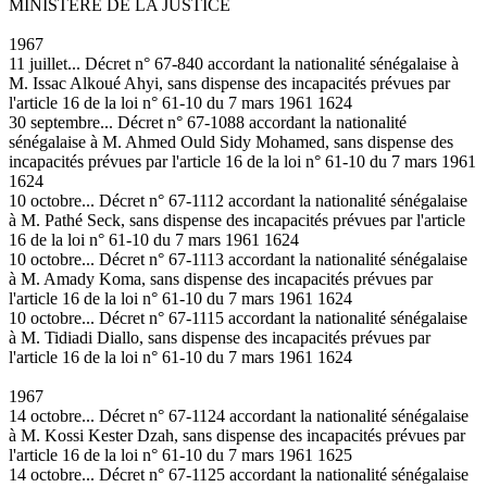
MINISTÈRE DE LA JUSTICE
1967
11 juillet... Décret n° 67-840 accordant la nationalité sénégalaise à
M. Issac Alkoué Ahyi, sans dispense des incapacités prévues par
l'article 16 de la loi n° 61-10 du 7 mars 1961 1624
30 septembre... Décret n° 67-1088 accordant la nationalité
sénégalaise à M. Ahmed Ould Sidy Mohamed, sans dispense des
incapacités prévues par l'article 16 de la loi n° 61-10 du 7 mars 1961
1624
10 octobre... Décret n° 67-1112 accordant la nationalité sénégalaise
à M. Pathé Seck, sans dispense des incapacités prévues par l'article
16 de la loi n° 61-10 du 7 mars 1961 1624
10 octobre... Décret n° 67-1113 accordant la nationalité sénégalaise
à M. Amady Koma, sans dispense des incapacités prévues par
l'article 16 de la loi n° 61-10 du 7 mars 1961 1624
10 octobre... Décret n° 67-1115 accordant la nationalité sénégalaise
à M. Tidiadi Diallo, sans dispense des incapacités prévues par
l'article 16 de la loi n° 61-10 du 7 mars 1961 1624
1967
14 octobre... Décret n° 67-1124 accordant la nationalité sénégalaise
à M. Kossi Kester Dzah, sans dispense des incapacités prévues par
l'article 16 de la loi n° 61-10 du 7 mars 1961 1625
14 octobre... Décret n° 67-1125 accordant la nationalité sénégalaise