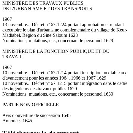
MINISTÈRE DES TRAVAUX PUBLICS,
DE L'URBANISME ET DES TRANSPORTS
1967
13 novembre... Décret n° 67-1224 portant approbation et rendant
exécutoire le plan d'urbanisme complémentaire du village de Keur-
Madiabel, Région du Sine-Saloum 1628
Nominations, mutations, etc., concernant le personnel 1629
MINISTÈRE DE LA FONCTION PUBLIQUE ET DU
TRAVAIL
1967
10 novembre... Décret n° 67-1214 portant inscription aux tableaux
d'avancement pour les années 1964, 1966 et 1967 1629
10 novembre... Décret n° 67-1215 portant intégration dans le cadre
des ingénieurs des travaux publics 1629
Nominations, mutations, etc., concernant le personnel 1630
PARTIE NON OFFICIELLE
Avis d'ouverture de succession 1645
Annonces 1645