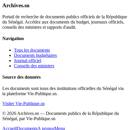
Archives.sn
Portail de recherche de documents publics officiels de la République
du Sénégal. Accédez aux documents du budget, journaux officiels,
conseils des ministres et rapports d'audit.
Navigation
Tous les documents
Documents budgétaires
Journal officiel
Conseils des ministres
Source des données
Les documents sont issus des institutions officielles du Sénégal via
la plateforme Vie-Publique.sn.
Visiter Vie-Publique.sn
© 2026 Archives.sn — Documents publics de la République du
Sénégal, par Vie-Publique.sn
Accueil
Documents
A propos
Menu