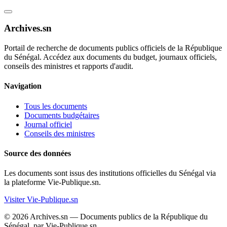
Archives.sn
Portail de recherche de documents publics officiels de la République
du Sénégal. Accédez aux documents du budget, journaux officiels,
conseils des ministres et rapports d'audit.
Navigation
Tous les documents
Documents budgétaires
Journal officiel
Conseils des ministres
Source des données
Les documents sont issus des institutions officielles du Sénégal via
la plateforme Vie-Publique.sn.
Visiter Vie-Publique.sn
© 2026 Archives.sn — Documents publics de la République du
Sénégal, par Vie-Publique.sn