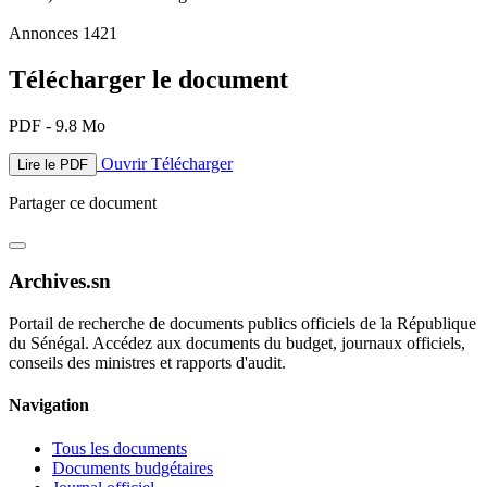
Annonces 1421
Télécharger le document
PDF - 9.8 Mo
Ouvrir
Télécharger
Lire le PDF
Partager ce document
Archives.sn
Portail de recherche de documents publics officiels de la République
du Sénégal. Accédez aux documents du budget, journaux officiels,
conseils des ministres et rapports d'audit.
Navigation
Tous les documents
Documents budgétaires