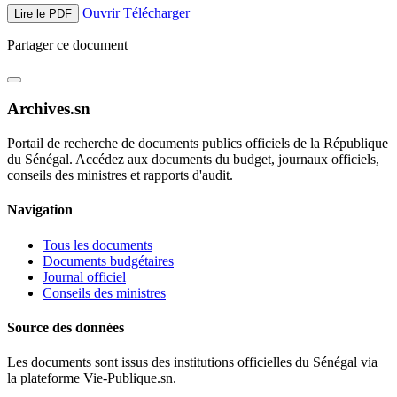
Ouvrir
Télécharger
Lire le PDF
Partager ce document
Archives.sn
Portail de recherche de documents publics officiels de la République
du Sénégal. Accédez aux documents du budget, journaux officiels,
conseils des ministres et rapports d'audit.
Navigation
Tous les documents
Documents budgétaires
Journal officiel
Conseils des ministres
Source des données
Les documents sont issus des institutions officielles du Sénégal via
la plateforme Vie-Publique.sn.