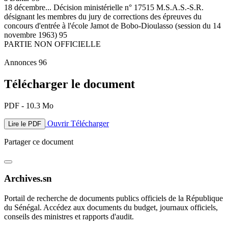
18 décembre... Décision ministérielle n° 17515 M.S.A.S.-S.R.
désignant les membres du jury de corrections des épreuves du
concours d'entrée à l'école Jamot de Bobo-Dioulasso (session du 14
novembre 1963) 95
PARTIE NON OFFICIELLE
Annonces 96
Télécharger le document
PDF - 10.3 Mo
Ouvrir
Télécharger
Lire le PDF
Partager ce document
Archives.sn
Portail de recherche de documents publics officiels de la République
du Sénégal. Accédez aux documents du budget, journaux officiels,
conseils des ministres et rapports d'audit.