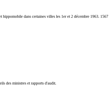
 et hippomobile dans certaines villes les 1er et 2 décembre 1963. 1567
s des ministres et rapports d'audit.