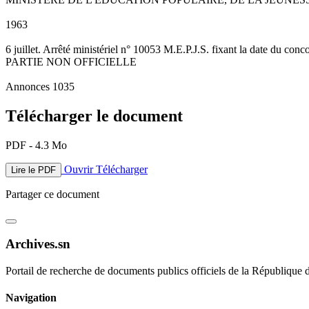
1963
6 juillet. Arrêté ministériel n° 10053 M.E.P.J.S. fixant la date du con
PARTIE NON OFFICIELLE
Annonces 1035
Télécharger le document
PDF - 4.3 Mo
Ouvrir
Télécharger
Lire le PDF
Partager ce document
Archives.sn
Portail de recherche de documents publics officiels de la République 
Navigation