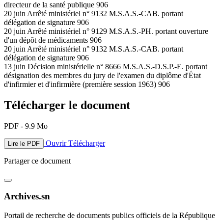
directeur de la santé publique 906
20 juin Arrêté ministériel n° 9132 M.S.A.S.-CAB. portant
délégation de signature 906
20 juin Arrêté ministériel n° 9129 M.S.A.S.-PH. portant ouverture
d'un dépôt de médicaments 906
20 juin Arrêté ministériel n° 9132 M.S.A.S.-CAB. portant
délégation de signature 906
13 juin Décision ministérielle n° 8666 M.S.A.S.-D.S.P.-E. portant
désignation des membres du jury de l'examen du diplôme d'État
d'infirmier et d'infirmière (première session 1963) 906
Télécharger le document
PDF - 9.9 Mo
Ouvrir
Télécharger
Lire le PDF
Partager ce document
Archives.sn
Portail de recherche de documents publics officiels de la République