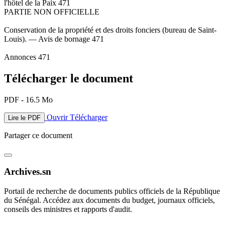
l'hôtel de la Paix 471
PARTIE NON OFFICIELLE
Conservation de la propriété et des droits fonciers (bureau de Saint-
Louis). — Avis de bornage 471
Annonces 471
Télécharger le document
PDF - 16.5 Mo
Ouvrir
Télécharger
Lire le PDF
Partager ce document
Archives.sn
Portail de recherche de documents publics officiels de la République
du Sénégal. Accédez aux documents du budget, journaux officiels,
conseils des ministres et rapports d'audit.