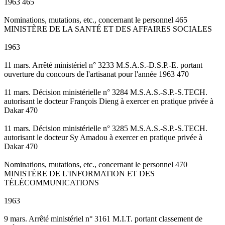
1963 465
Nominations, mutations, etc., concernant le personnel 465
MINISTÈRE DE LA SANTÉ ET DES AFFAIRES SOCIALES
1963
11 mars. Arrêté ministériel n° 3233 M.S.A.S.-D.S.P.-E. portant
ouverture du concours de l'artisanat pour l'année 1963 470
11 mars. Décision ministérielle n° 3284 M.S.A.S.-S.P.-S.TECH.
autorisant le docteur François Dieng à exercer en pratique privée à
Dakar 470
11 mars. Décision ministérielle n° 3285 M.S.A.S.-S.P.-S.TECH.
autorisant le docteur Sy Amadou à exercer en pratique privée à
Dakar 470
Nominations, mutations, etc., concernant le personnel 470
MINISTÈRE DE L'INFORMATION ET DES
TÉLÉCOMMUNICATIONS
1963
9 mars. Arrêté ministériel n° 3161 M.I.T. portant classement de