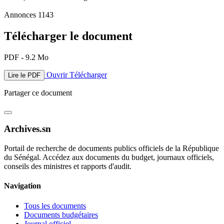
Annonces 1143
Télécharger le document
PDF - 9.2 Mo
Ouvrir
Télécharger
Lire le PDF
Partager ce document
Archives.sn
Portail de recherche de documents publics officiels de la République
du Sénégal. Accédez aux documents du budget, journaux officiels,
conseils des ministres et rapports d'audit.
Navigation
Tous les documents
Documents budgétaires
Journal officiel