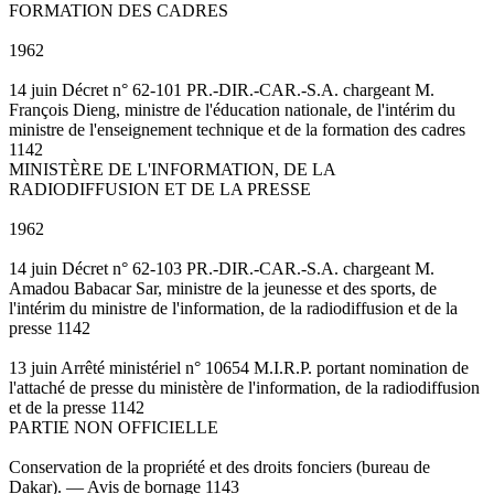
FORMATION DES CADRES
1962
14 juin Décret n° 62-101 PR.-DIR.-CAR.-S.A. chargeant M.
François Dieng, ministre de l'éducation nationale, de l'intérim du
ministre de l'enseignement technique et de la formation des cadres
1142
MINISTÈRE DE L'INFORMATION, DE LA
RADIODIFFUSION ET DE LA PRESSE
1962
14 juin Décret n° 62-103 PR.-DIR.-CAR.-S.A. chargeant M.
Amadou Babacar Sar, ministre de la jeunesse et des sports, de
l'intérim du ministre de l'information, de la radiodiffusion et de la
presse 1142
13 juin Arrêté ministériel n° 10654 M.I.R.P. portant nomination de
l'attaché de presse du ministère de l'information, de la radiodiffusion
et de la presse 1142
PARTIE NON OFFICIELLE
Conservation de la propriété et des droits fonciers (bureau de
Dakar). — Avis de bornage 1143