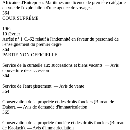
Africaine d'Entreprises Maritimes une licence de première catégorie
en vue de l'exploitation d'une agence de voyages
364
COUR SUPRÊME
1962
10 février
Arrêté n° 1 C.-62 relatif à l'indemnité en faveur du personnel de
l'enseignement du premier degré
364
PARTIE NON OFFICIELLE
Service de la curatelle aux successions et biens vacants. — Avis
d'ouverture de succession
364
Service de l'enregistrement. — Avis de vente
364
Conservation de la propriété et des droits fonciers (Bureau de
Dakar). — Avis de demande d'immatriculation
365
Conservation de la propriété foncière et des droits fonciers (Bureau
de Kaolack). — Avis d'immatriculation