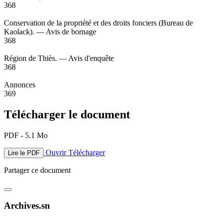
368
Conservation de la propriété et des droits fonciers (Bureau de
Kaolack). — Avis de bornage
368
Région de Thiès. — Avis d'enquête
368
Annonces
369
Télécharger le document
PDF - 5.1 Mo
Ouvrir
Télécharger
Lire le PDF
Partager ce document
Archives.sn