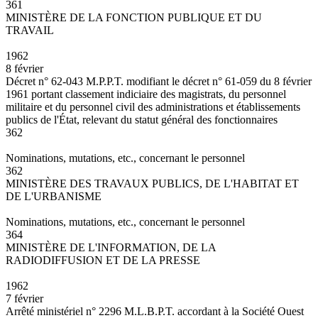
361
MINISTÈRE DE LA FONCTION PUBLIQUE ET DU
TRAVAIL
1962
8 février
Décret n° 62-043 M.P.P.T. modifiant le décret n° 61-059 du 8 février
1961 portant classement indiciaire des magistrats, du personnel
militaire et du personnel civil des administrations et établissements
publics de l'État, relevant du statut général des fonctionnaires
362
Nominations, mutations, etc., concernant le personnel
362
MINISTÈRE DES TRAVAUX PUBLICS, DE L'HABITAT ET
DE L'URBANISME
Nominations, mutations, etc., concernant le personnel
364
MINISTÈRE DE L'INFORMATION, DE LA
RADIODIFFUSION ET DE LA PRESSE
1962
7 février
Arrêté ministériel n° 2296 M.L.B.P.T. accordant à la Société Ouest