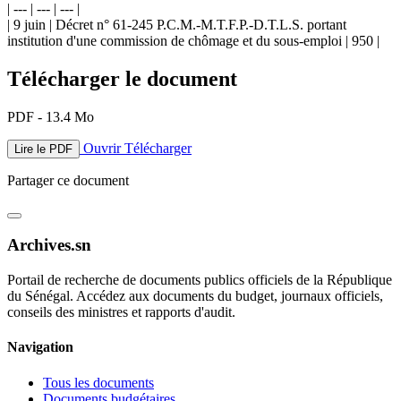
| --- | --- | --- |
| 9 juin | Décret n° 61-245 P.C.M.-M.T.F.P.-D.T.L.S. portant
institution d'une commission de chômage et du sous-emploi | 950 |
Télécharger le document
PDF - 13.4 Mo
Ouvrir
Télécharger
Lire le PDF
Partager ce document
Archives.sn
Portail de recherche de documents publics officiels de la République
du Sénégal. Accédez aux documents du budget, journaux officiels,
conseils des ministres et rapports d'audit.
Navigation
Tous les documents
Documents budgétaires