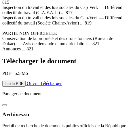
815
Inspection du travail et des lois sociales du Cap-Vert. — Différend
collectif du travail (C.A.F.A.L.) ... 817
Inspection du travail et des lois sociales du Cap-Vert. — Différend
collectif du travail (Société Chaine-Avion) ... 819
PARTIE NON OFFICIELLE
Conservation de la propriété et des droits fonciers (Bureau de
Dakar). — Avis de demande d'immatriculation ... 821
Annonces ... 821
Télécharger le document
PDF - 5.5 Mo
Ouvrir
Télécharger
Lire le PDF
Partager ce document
Archives.sn
Portail de recherche de documents publics officiels de la République