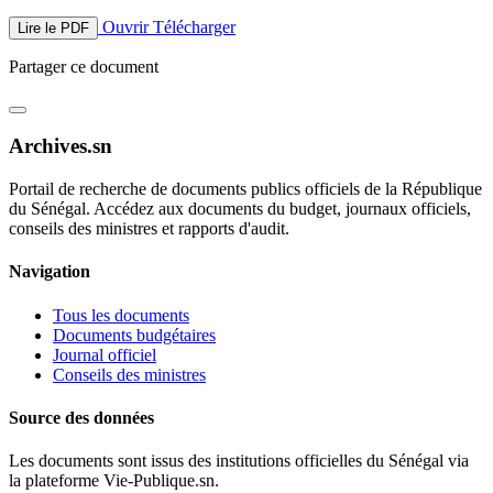
Ouvrir
Télécharger
Lire le PDF
Partager ce document
Archives.sn
Portail de recherche de documents publics officiels de la République
du Sénégal. Accédez aux documents du budget, journaux officiels,
conseils des ministres et rapports d'audit.
Navigation
Tous les documents
Documents budgétaires
Journal officiel
Conseils des ministres
Source des données
Les documents sont issus des institutions officielles du Sénégal via
la plateforme Vie-Publique.sn.