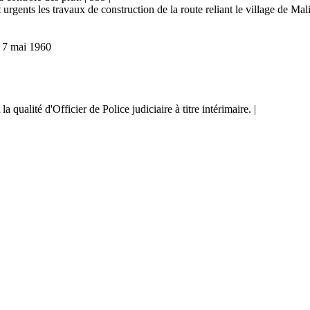
t urgents les travaux de construction de la route reliant le village de 
 mai 1960
qualité d'Officier de Police judiciaire à titre intérimaire. |