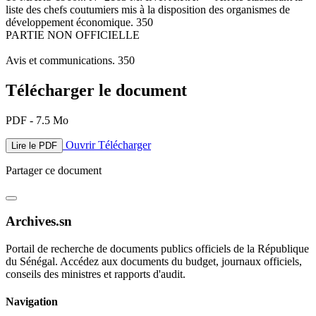
liste des chefs coutumiers mis à la disposition des organismes de
développement économique. 350
PARTIE NON OFFICIELLE
Avis et communications. 350
Télécharger le document
PDF - 7.5 Mo
Ouvrir
Télécharger
Lire le PDF
Partager ce document
Archives.sn
Portail de recherche de documents publics officiels de la République
du Sénégal. Accédez aux documents du budget, journaux officiels,
conseils des ministres et rapports d'audit.
Navigation