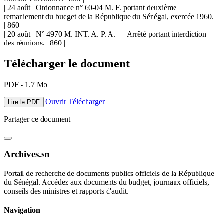
| 24 août | Ordonnance n° 60-04 M. F. portant deuxième
remaniement du budget de la République du Sénégal, exercée 1960.
| 860 |
| 20 août | N° 4970 M. INT. A. P. A. — Arrêté portant interdiction
des réunions. | 860 |
Télécharger le document
PDF - 1.7 Mo
Ouvrir
Télécharger
Lire le PDF
Partager ce document
Archives.sn
Portail de recherche de documents publics officiels de la République
du Sénégal. Accédez aux documents du budget, journaux officiels,
conseils des ministres et rapports d'audit.
Navigation