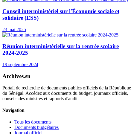
Conseil interministériel sur l'Économie sociale et
solidaire (ESS)
23 mai 2025
Réunion interministérielle sur la rentrée scolaire
2024-2025
19 septembre 2024
Archives.sn
Portail de recherche de documents publics officiels de la République
du Sénégal. Accédez aux documents du budget, journaux officiels,
conseils des ministres et rapports d'audit.
Navigation
Tous les documents
Documents budgétaires
Journal officiel